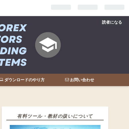
読者になる
ダウンロードのやり方
お問い合わせ
有料ツール・教材の扱いについて