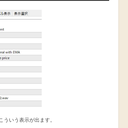
こういう表示が出ます。