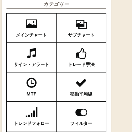
カテゴリー
メインチャート
サブチャート
サイン・アラート
トレード手法
MTF
移動平均線
トレンドフォロー
フィルター