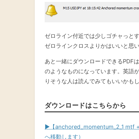
ゼロライン付近では少しゴチャっとす
ゼロラインクロスよりかはいいと思
あと一緒にダウンロードできるPDF
のようなものになっています。英語
りそうな人は読んでみてもいいかも
ダウンロードはこちらから
▶【anchored_momentum_2_1 
へ移動します）