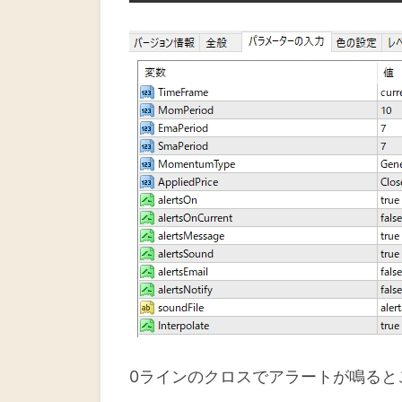
0ラインのクロスでアラートが鳴ると