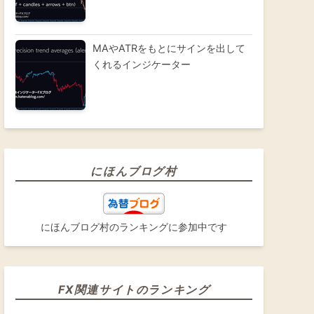
MAやATRをもとにサインを出して
くれるインジケーター
にほんブログ村
にほんブログ村のランキングに参加中です
FX関連サイトのランキング