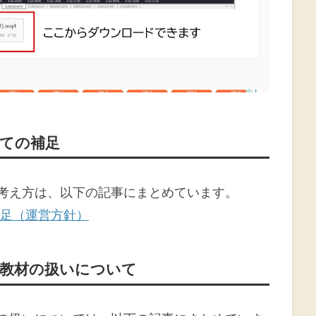
ての補足
考え方は、以下の記事にまとめています。
補足（運営方針）
教材の扱いについて