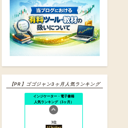
【PR】ゴゴジャン3ヶ月人気ランキング