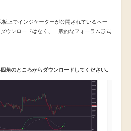
示板上でインジケーターが公開されているペー
制ダウンロードはなく、一般的なフォーラム形式
い四角のところからダウンロードしてください。