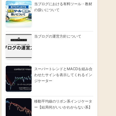
当ブログにおける有料ツール・教材
の扱いについて
当ブログの運営方針について
スーパートレンドとMACDを組み合
わせたサインを表示してくれるイン
ジケーター
移動平均線のリボン系インジケータ
ー【結局何がいいかわからない系】